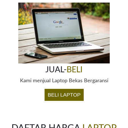
JUAL-
BELI
Kami menjual Laptop Bekas Bergaransi
BELI LAPTOP