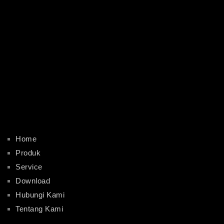
Home
Produk
Service
Download
Hubungi Kami
Tentang Kami