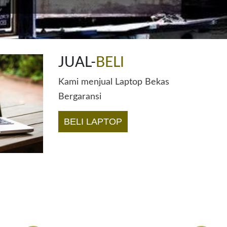
JUAL-
BELI
Kami menjual Laptop Bekas
Bergaransi
BELI LAPTOP