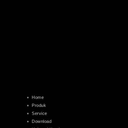
Home
Produk
Service
Download