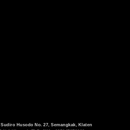
 Sudiro Husodo No. 27, Semangkak, Klaten