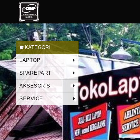
KATEGORI
LAPTOP
SPAREPART
AKSESORIS
SERVICE