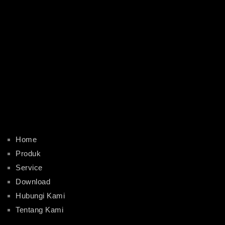
Home
Produk
Service
Download
Hubungi Kami
Tentang Kami