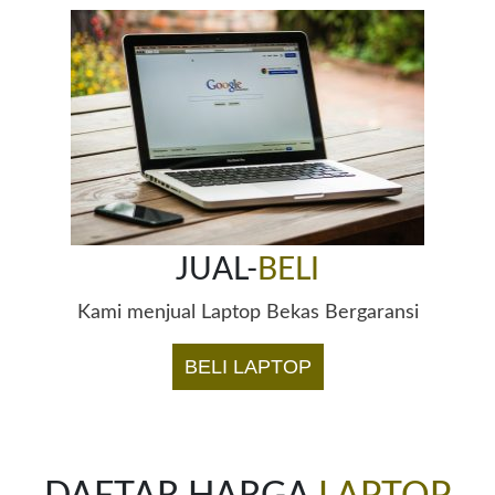
JUAL-
BELI
Kami menjual Laptop Bekas Bergaransi
BELI LAPTOP