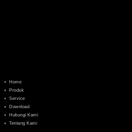
Home
Produk
Service
Download
Hubungi Kami
Tentang Kami