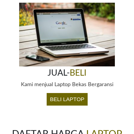
JUAL-
BELI
Kami menjual Laptop Bekas Bergaransi
BELI LAPTOP