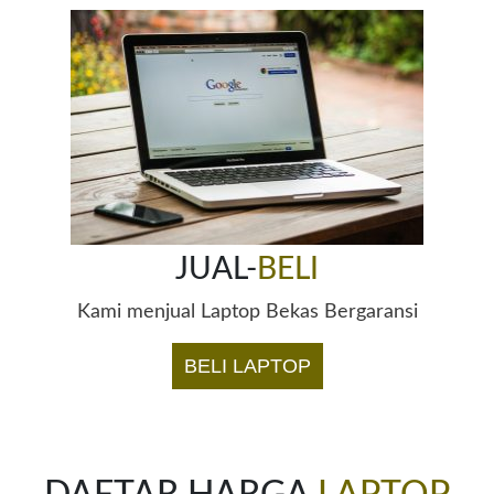
JUAL-
BELI
Kami menjual Laptop Bekas Bergaransi
BELI LAPTOP