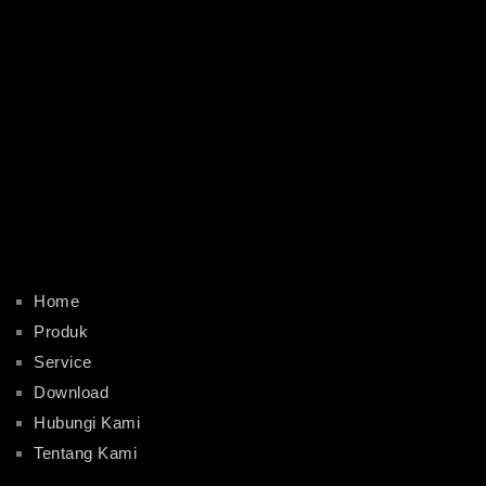
Home
Produk
Service
Download
Hubungi Kami
Tentang Kami