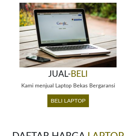
JUAL-
BELI
Kami menjual Laptop Bekas Bergaransi
BELI LAPTOP