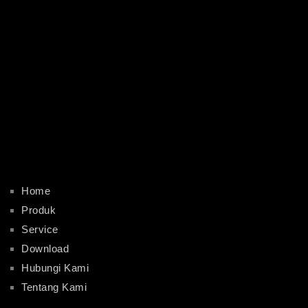
Home
Produk
Service
Download
Hubungi Kami
Tentang Kami