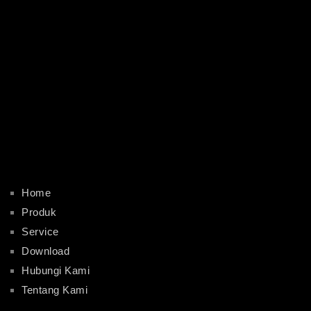
Home
Produk
Service
Download
Hubungi Kami
Tentang Kami