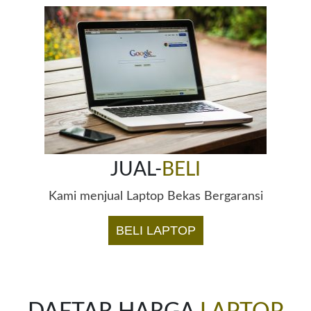
JUAL-
BELI
Kami menjual Laptop Bekas Bergaransi
BELI LAPTOP