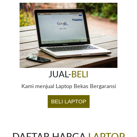
JUAL-
BELI
Kami menjual Laptop Bekas Bergaransi
BELI LAPTOP