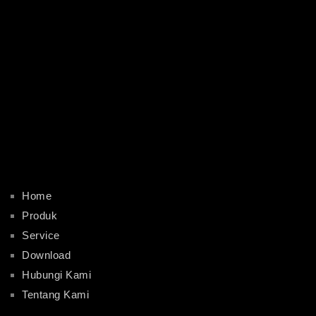
Home
Produk
Service
Download
Hubungi Kami
Tentang Kami