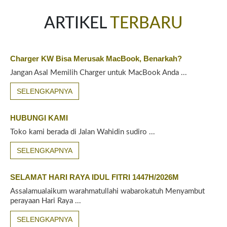
ARTIKEL
TERBARU
Charger KW Bisa Merusak MacBook, Benarkah?
Jangan Asal Memilih Charger untuk MacBook Anda ...
SELENGKAPNYA
HUBUNGI KAMI
Toko kami berada di Jalan Wahidin sudiro ...
SELENGKAPNYA
SELAMAT HARI RAYA IDUL FITRI 1447H/2026M
Assalamualaikum warahmatullahi wabarokatuh Menyambut
perayaan Hari Raya ...
SELENGKAPNYA