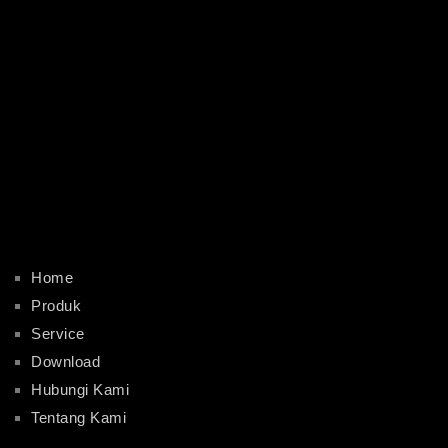
Home
Produk
Service
Download
Hubungi Kami
Tentang Kami