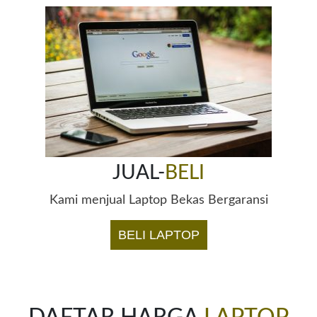
JUAL-
BELI
Kami menjual Laptop Bekas Bergaransi
BELI LAPTOP