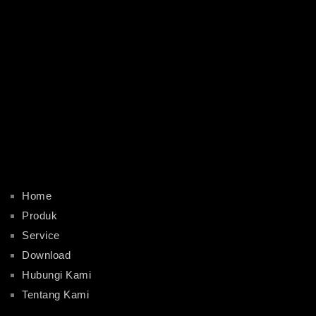
Home
Produk
Service
Download
Hubungi Kami
Tentang Kami