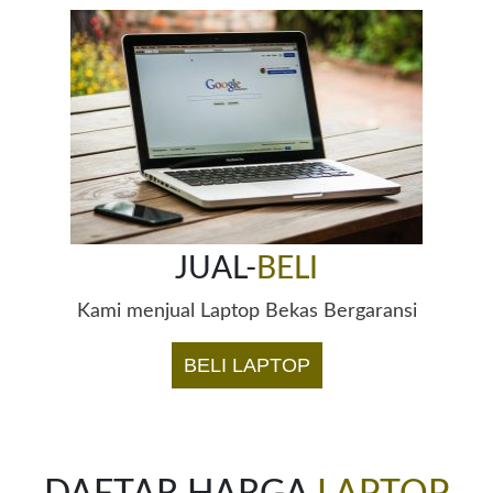
JUAL-
BELI
Kami menjual Laptop Bekas Bergaransi
BELI LAPTOP