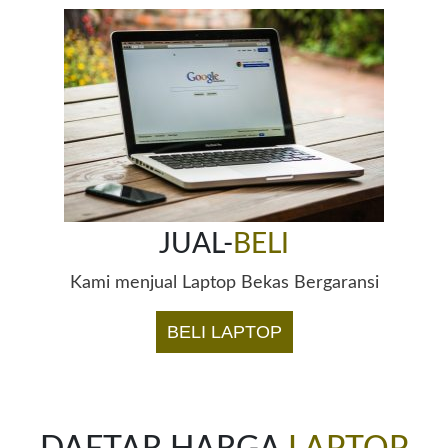
JUAL-
BELI
Kami menjual Laptop Bekas Bergaransi
BELI LAPTOP