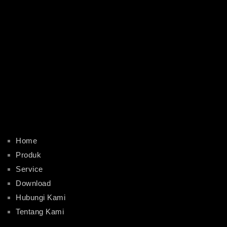
Home
Produk
Service
Download
Hubungi Kami
Tentang Kami