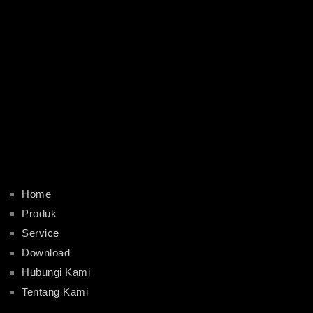
Home
Produk
Service
Download
Hubungi Kami
Tentang Kami