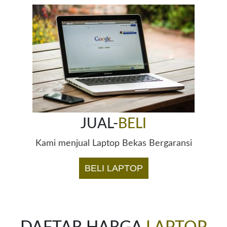
JUAL-
BELI
Kami menjual Laptop Bekas Bergaransi
BELI LAPTOP