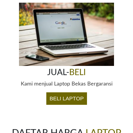
JUAL-
BELI
Kami menjual Laptop Bekas Bergaransi
BELI LAPTOP