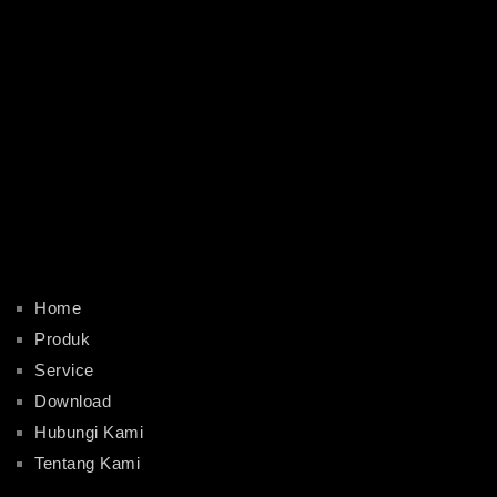
Home
Produk
Service
Download
Hubungi Kami
Tentang Kami