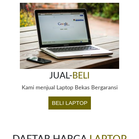
JUAL-
BELI
Kami menjual Laptop Bekas Bergaransi
BELI LAPTOP