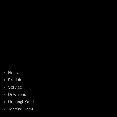
Home
Produk
Service
Download
Hubungi Kami
Tentang Kami