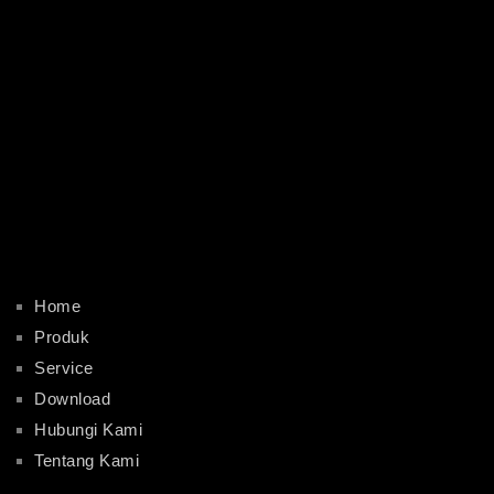
Home
Produk
Service
Download
Hubungi Kami
Tentang Kami