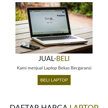
JUAL-
BELI
Kami menjual Laptop Bekas Bergaransi
BELI LAPTOP