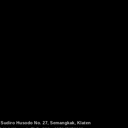
 Sudiro Husodo No. 27, Semangkak, Klaten