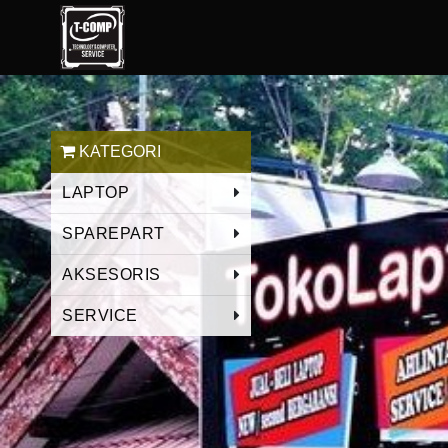
KATEGORI
LAPTOP
SPAREPART
AKSESORIS
SERVICE