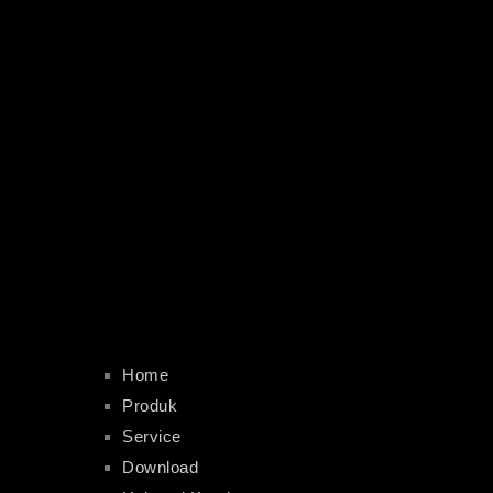
Home
Produk
Service
Download