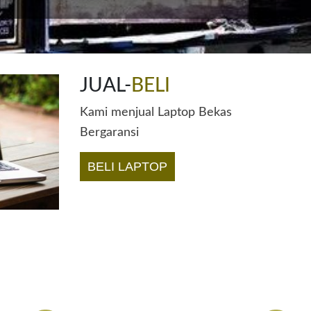
JUAL-
BELI
Kami menjual Laptop Bekas
Bergaransi
BELI LAPTOP