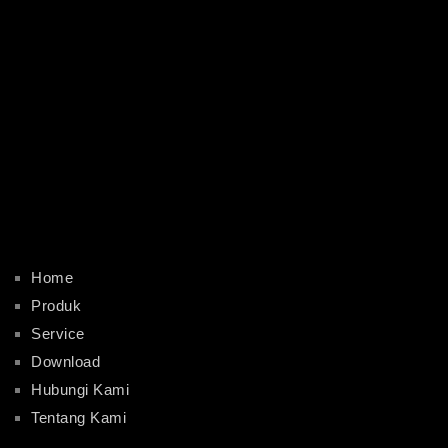
Home
Produk
Service
Download
Hubungi Kami
Tentang Kami