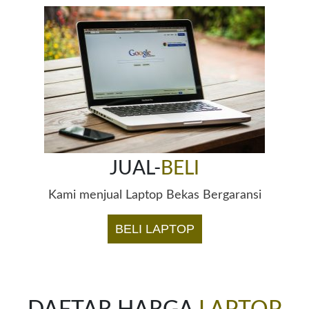
JUAL-
BELI
Kami menjual Laptop Bekas Bergaransi
BELI LAPTOP