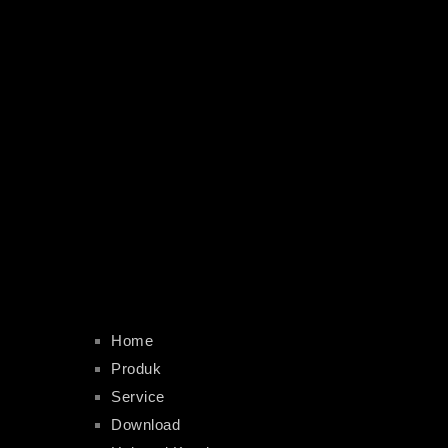
Home
Produk
Service
Download