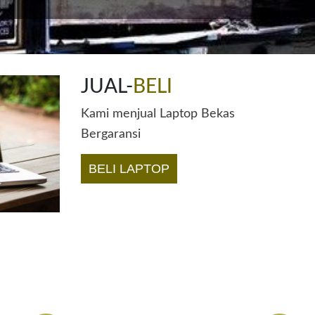
JUAL-
BELI
Kami menjual Laptop Bekas
Bergaransi
BELI LAPTOP