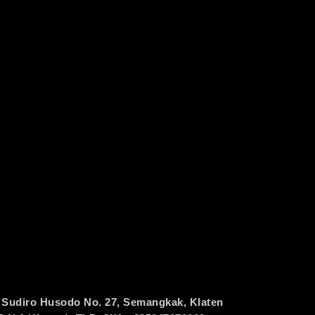
 Sudiro Husodo No. 27, Semangkak, Klaten