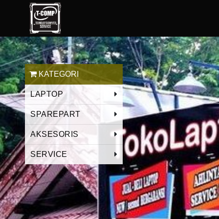
KATEGORI
LAPTOP
SPAREPART
AKSESORIS
SERVICE