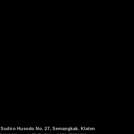
 Sudiro Husodo No. 27, Semangkak, Klaten