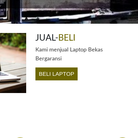
JUAL-
BELI
Kami menjual Laptop Bekas
Bergaransi
BELI LAPTOP