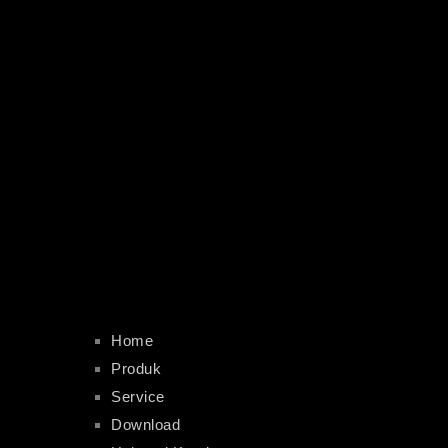
Home
Produk
Service
Download