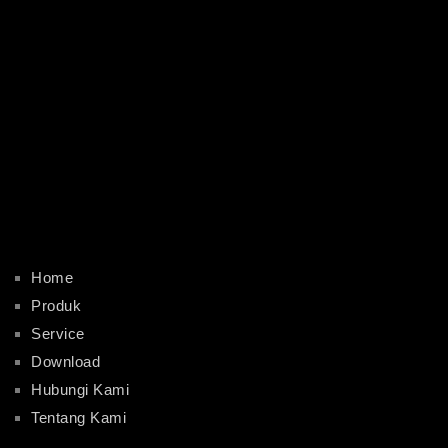
Home
Produk
Service
Download
Hubungi Kami
Tentang Kami