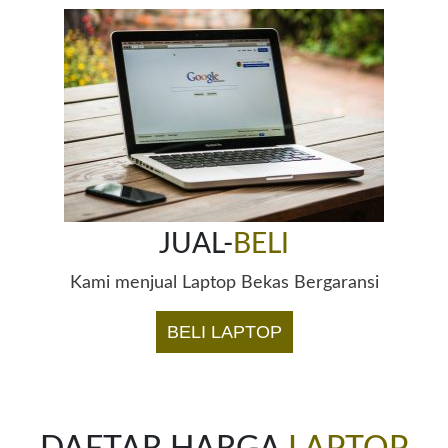
JUAL-
BELI
Kami menjual Laptop Bekas Bergaransi
BELI LAPTOP