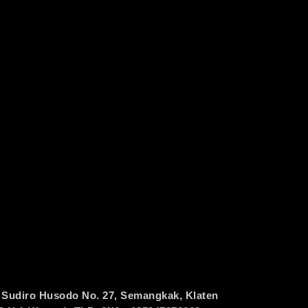
 Sudiro Husodo No. 27, Semangkak, Klaten