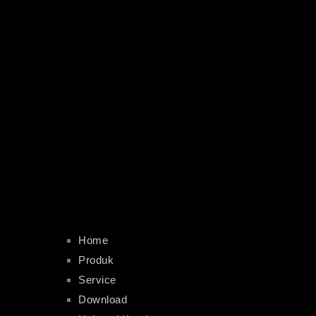
Home
Produk
Service
Download