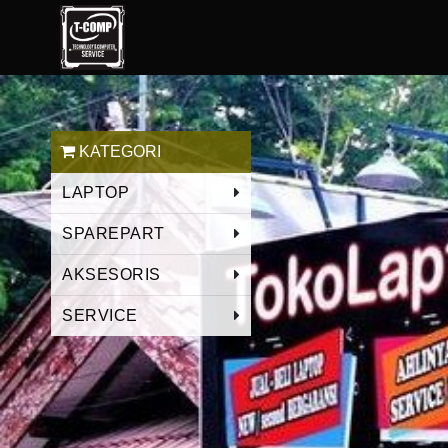
KATEGORI
LAPTOP
SPAREPART
AKSESORIS
SERVICE