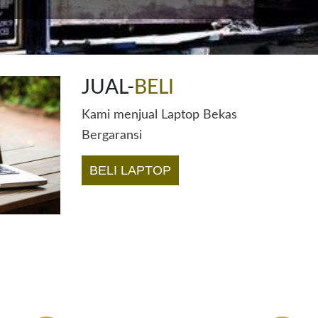
JUAL-
BELI
Kami menjual Laptop Bekas
Bergaransi
BELI LAPTOP