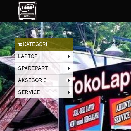
KATEGORI
LAPTOP
SPAREPART
AKSESORIS
SERVICE