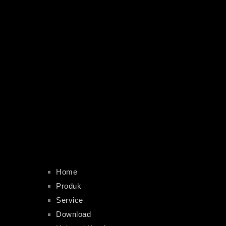
Home
Produk
Service
Download