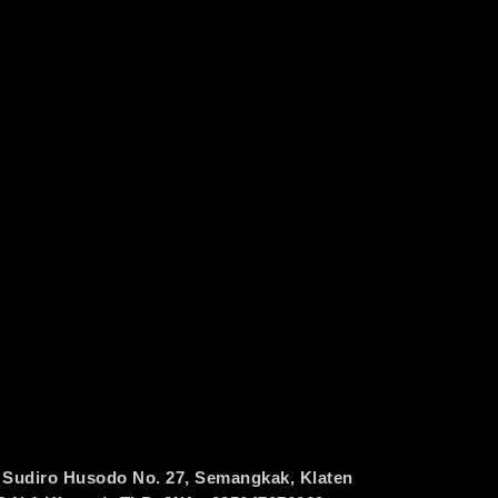
 Sudiro Husodo No. 27, Semangkak, Klaten