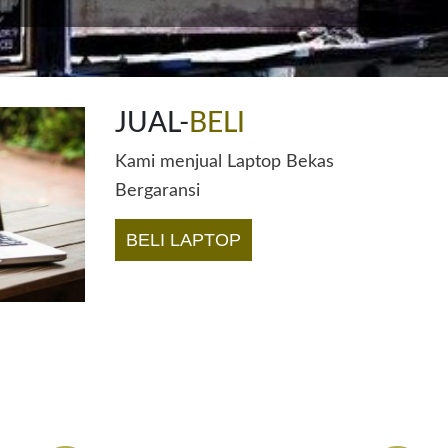
JUAL-
BELI
Kami menjual Laptop Bekas
Bergaransi
BELI LAPTOP