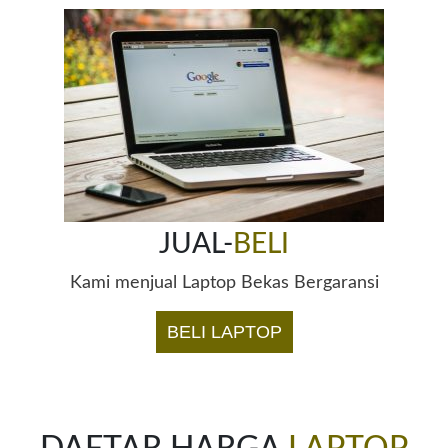
JUAL-
BELI
Kami menjual Laptop Bekas Bergaransi
BELI LAPTOP