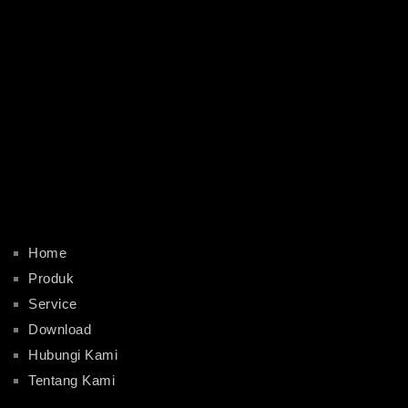
Home
Produk
Service
Download
Hubungi Kami
Tentang Kami