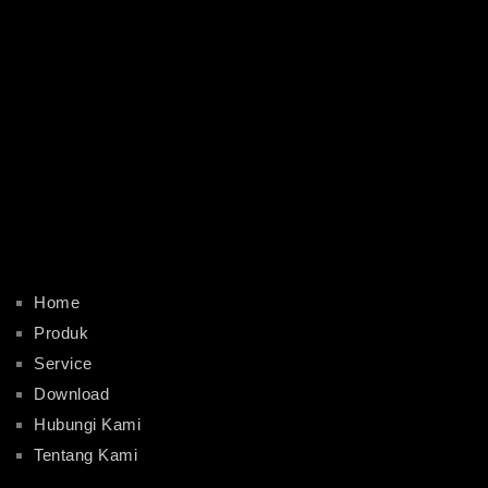
Home
Produk
Service
Download
Hubungi Kami
Tentang Kami