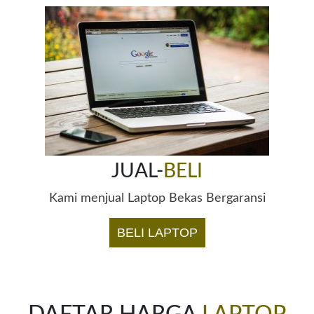
JUAL-
BELI
Kami menjual Laptop Bekas Bergaransi
BELI LAPTOP