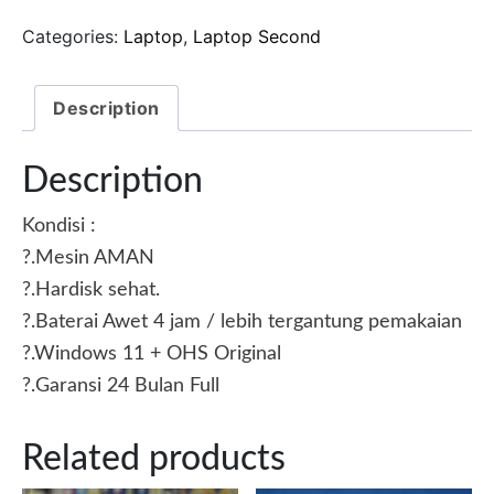
Categories:
Laptop
,
Laptop Second
Description
Description
Kondisi :
?.Mesin AMAN
?.Hardisk sehat.
?.Baterai Awet 4 jam / lebih tergantung pemakaian
?.Windows 11 + OHS Original
?.Garansi 24 Bulan Full
Related products