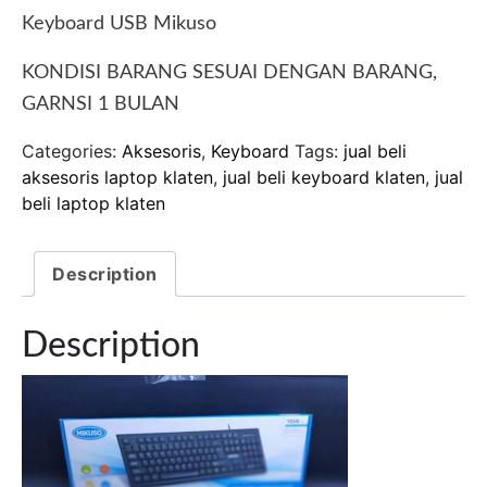
Keyboard USB Mikuso
KONDISI BARANG SESUAI DENGAN BARANG,
GARNSI 1 BULAN
Categories:
Aksesoris
,
Keyboard
Tags:
jual beli
aksesoris laptop klaten
,
jual beli keyboard klaten
,
jual
beli laptop klaten
Description
Description