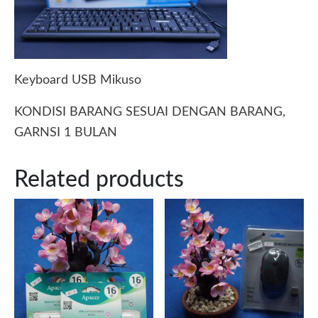
Keyboard USB Mikuso
KONDISI BARANG SESUAI DENGAN BARANG,
GARNSI 1 BULAN
Related products