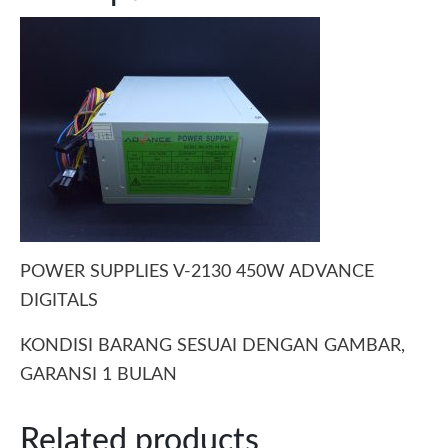
POWER SUPPLIES V-2130 450W ADVANCE
DIGITALS
KONDISI BARANG SESUAI DENGAN GAMBAR,
GARANSI 1 BULAN
Related products