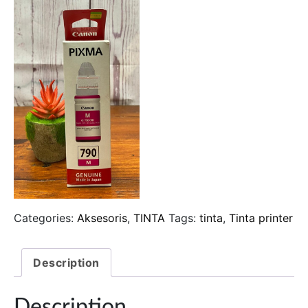
Categories:
Aksesoris
,
TINTA
Tags:
tinta
,
Tinta printer
Description
Description