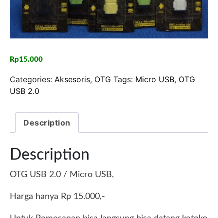
Rp
15.000
Categories:
Aksesoris
,
OTG
Tags:
Micro USB
,
OTG
USB 2.0
Description
Description
OTG USB 2.0 / Micro USB,
Harga hanya Rp 15.000,-